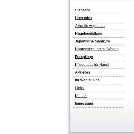
Startseite
Über mich
Aktuelle Angebote
Nagelmodellage
Japanische Maniküre
Haarentfernung mit Wachs
Fusspflege
Pflegetipps für Nägel
Aktuelles
Ihr Weg zu uns
Links
Kontakt
Impressum