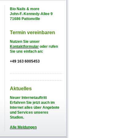
Bio Nails & more
John-F.-Kennedy-Allee 9
71686 Pattonville
Termin vereinbaren
Nutzen Sie unser
Kontaktformular
oder rufen
Sie uns einfach an:
+49 163 6005453
Aktuelles
Neuer Internetauftritt
Erfahren Sie jetzt auch im
Internet alles über Angebote
und Services unseres
Studios.
Alle Meldungen