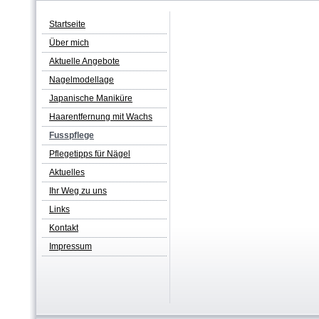
Startseite
Über mich
Aktuelle Angebote
Nagelmodellage
Japanische Maniküre
Haarentfernung mit Wachs
Fusspflege
Pflegetipps für Nägel
Aktuelles
Ihr Weg zu uns
Links
Kontakt
Impressum